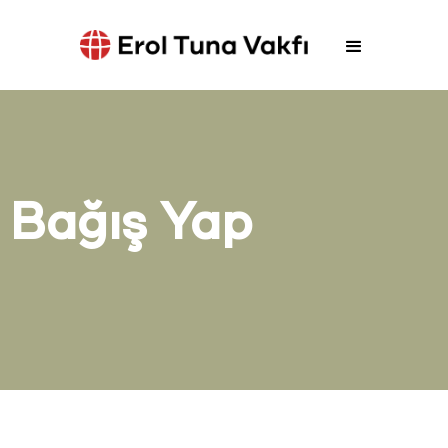
Bağış Yap